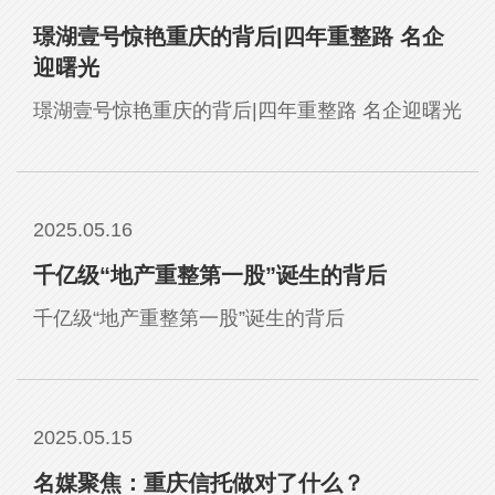
璟湖壹号惊艳重庆的背后|四年重整路 名企
迎曙光
璟湖壹号惊艳重庆的背后|四年重整路 名企迎曙光
2025.05.16
千亿级“地产重整第一股”诞生的背后
千亿级“地产重整第一股”诞生的背后
2025.05.15
名媒聚焦：重庆信托做对了什么？