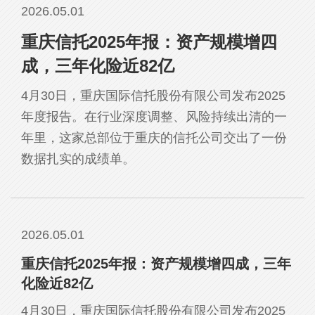
2026.05.01
重庆信托2025年报：资产规模增四
成，三年化险近82亿
4月30日，重庆国际信托股份有限公司发布2025
年度报告。在行业深度调整、风险持续出清的一
年里，这家总部位于重庆的信托公司交出了一份
数据扎实的成绩单。
2026.05.01
重庆信托2025年报：资产规模增四成，三年
化险近82亿
4月30日，重庆国际信托股份有限公司发布2025