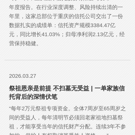
年度报告。在行业深度调整、风险持续出清的一
年里，这家总部位于重庆的信托公司交出了一份
数据扎实的成绩单：信托资产规模3384.47亿
元，同比增长41.03%；归母净利润2.13亿元，经
营保持稳健。
2026.03.27
祭祖恩亲是前提 不扫墓无受益 | 一单家族信
托背后的深情伏笔
“每年2万元祭祖专项资金。全体7周岁至65周岁之
间的受益人，每年清明节必须回老家祖地扫墓祭
祖，才能享受当年的信托财产分配。连续3年不参