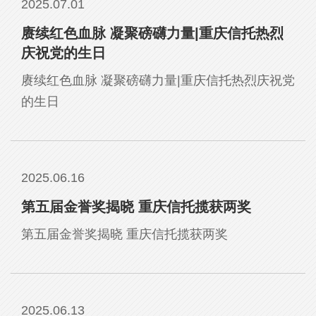
2025.07.01
赓续红色血脉 凝聚磅礴力量|重庆信托热烈
庆祝党的生日
赓续红色血脉 凝聚磅礴力量|重庆信托热烈庆祝党
的生日
2025.06.16
第五届金誉奖揭晓 重庆信托揽获两奖
第五届金誉奖揭晓 重庆信托揽获两奖
2025.06.13