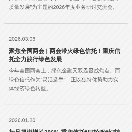
质量发展”为主题的2026年度业务研讨交流会。
2026.03.06
聚焦全国两会 | 两会带火绿色信托！重庆信
托全力践行绿色发展
今年全国两会上，绿色金融又双叒叕成焦点。而
绿色信托作为“灵活选手”，正以独特优势助力实
体经济绿色转型。
2026.01.20