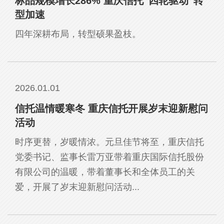
标品规模增长286% 重庆信托“四轮驱动”转
型加速
四年深耕布局，转型硕果盈枝。
2026.01.01
信托温情暖寒冬 重庆信托开展岁末迎新慰问
活动
时序更替，岁暖情浓。元旦佳节将至，重庆信托
党委书记、监事长雷万亚带着重庆国际信托股份
有限公司的温暖，带着董事长和全体员工的关
爱，开展了岁末迎新慰问活动...