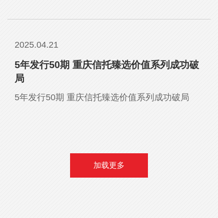
2025.04.21
5年发行50期 重庆信托臻选价值系列成功破
局
5年发行50期 重庆信托臻选价值系列成功破局
加载更多