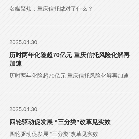
名媒聚焦：重庆信托做对了什么？
2025.04.30
历时两年化险超70亿元 重庆信托风险化解再
加速
历时两年化险超70亿元 重庆信托风险化解再加速
2025.04.30
四轮驱动促发展 “三分类”改革见实效
四轮驱动促发展 “三分类”改革见实效