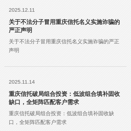
2025.12.11
关于不法分子冒用重庆信托名义实施诈骗的
严正声明
关于不法分子冒用重庆信托名义实施诈骗的严正
声明
2025.11.14
重庆信托破局组合投资：低波组合填补固收
缺口，全矩阵匹配客户需求
重庆信托破局组合投资：低波组合填补固收缺
口，全矩阵匹配客户需求