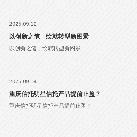
2025.09.12
以创新之笔，绘就转型新图景
以创新之笔，绘就转型新图景
2025.09.04
重庆信托明星信托产品提前止盈？
重庆信托明星信托产品提前止盈？