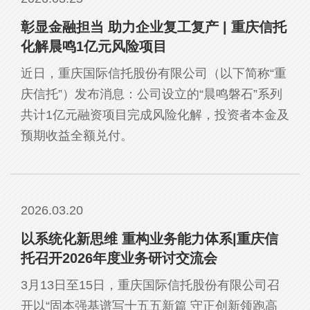
彰显金融担当 助力企业复工复产 | 重庆信托
化解晨鸣1亿元风险项目
近日，重庆国际信托股份有限公司（以下简称“重
庆信托”）发布消息：公司设立的“晨鸣磐石”系列
共计1亿元融资项目完成风险化解，投资者本金及
预期收益全额兑付。
2026.03.20
以系统化新思维 重构业务能力体系|重庆信
托召开2026年度业务研讨交流会
3月13日至15日，重庆国际信托股份有限公司召
开以“固本强基谱写十五五新篇 守正创新领跑高