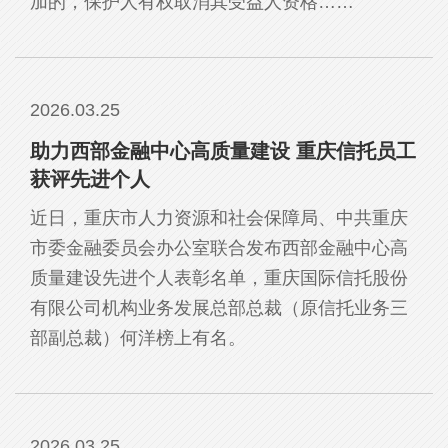
加的，保护人有权取消其受益人资格……”
2026.03.25
助力西部金融中心高质量建设 重庆信托员工
获评先进个人
近日，重庆市人力资源和社会保障局、中共重庆
市委金融委员会办公室联合发布西部金融中心高
质量建设先进个人表彰名单，重庆国际信托股份
有限公司机构业务发展总部总裁（原信托业务三
部副总裁）何洋榜上有名。
2026.03.25